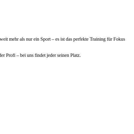
it mehr als nur ein Sport – es ist das perfekte Training für Fokus
r Profi – bei uns findet jeder seinen Platz.