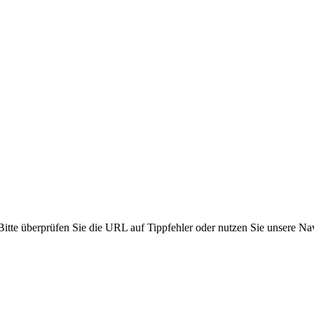
 Bitte überprüfen Sie die URL auf Tippfehler oder nutzen Sie unsere Na